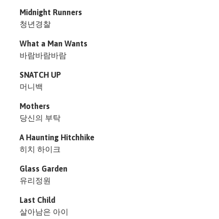
Midnight Runners
청년경찰
What a Man Wants
바람바람바람
SNATCH UP
머니백
Mothers
당신의 부탁
A Haunting Hitchhike
히치 하이크
Glass Garden
유리정원
Last Child
살아남은 아이