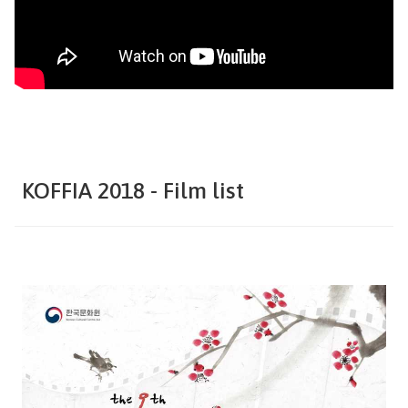
KOFFIA 2018
- Film list