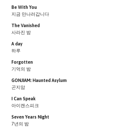
Be With You
지금 만나러갑니다
The Vanished
사라진 밤
A day
하루
Forgotten
기억의 밤
GONJIAM: Haunted Asylum
곤지암
I Can Speak
아이캔스피크
Seven Years Night
7년의 밤