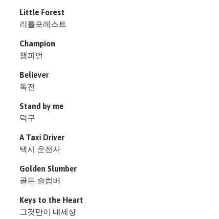
Little Forest
리틀포레스트
Champion
챔피언
Believer
독전
Stand by me
덕구
A Taxi Driver
택시 운전사
Golden Slumber
골든 슬럼버
Keys to the Heart
그것만이 내세상